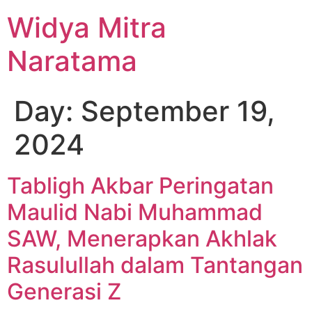
Widya Mitra
Naratama
Day:
September 19,
2024
Tabligh Akbar Peringatan
Maulid Nabi Muhammad
SAW, Menerapkan Akhlak
Rasulullah dalam Tantangan
Generasi Z