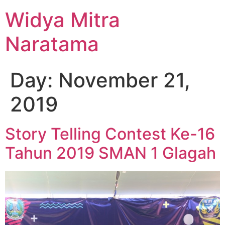
Widya Mitra
Naratama
Day:
November 21,
2019
Story Telling Contest Ke-16
Tahun 2019 SMAN 1 Glagah