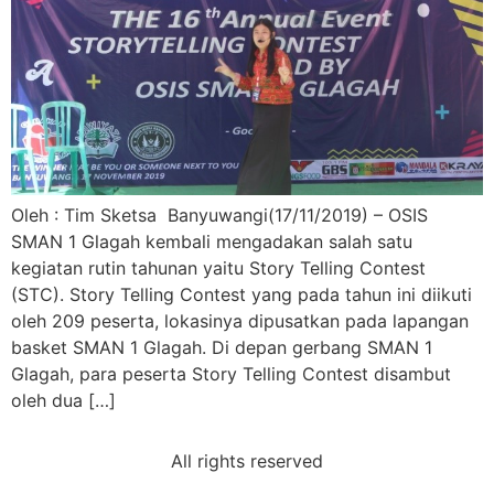
Oleh : Tim Sketsa Banyuwangi(17/11/2019) – OSIS
SMAN 1 Glagah kembali mengadakan salah satu
kegiatan rutin tahunan yaitu Story Telling Contest
(STC). Story Telling Contest yang pada tahun ini diikuti
oleh 209 peserta, lokasinya dipusatkan pada lapangan
basket SMAN 1 Glagah. Di depan gerbang SMAN 1
Glagah, para peserta Story Telling Contest disambut
oleh dua […]
All rights reserved