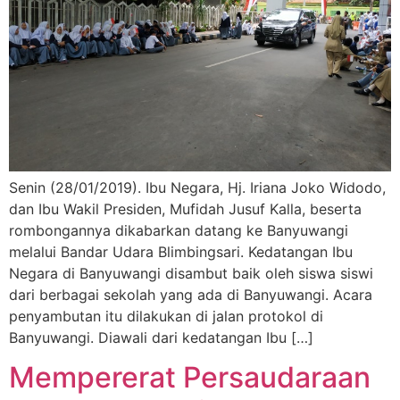
Senin (28/01/2019). Ibu Negara, Hj. Iriana Joko Widodo,
dan Ibu Wakil Presiden, Mufidah Jusuf Kalla, beserta
rombongannya dikabarkan datang ke Banyuwangi
melalui Bandar Udara Blimbingsari. Kedatangan Ibu
Negara di Banyuwangi disambut baik oleh siswa siswi
dari berbagai sekolah yang ada di Banyuwangi. Acara
penyambutan itu dilakukan di jalan protokol di
Banyuwangi. Diawali dari kedatangan Ibu […]
Mempererat Persaudaraan