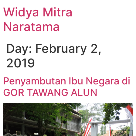
Widya Mitra
Naratama
Day:
February 2,
2019
Penyambutan Ibu Negara di
GOR TAWANG ALUN