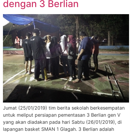
dengan 3 Berlian
Jumat (25/01/2019) tim berita sekolah berkesempatan
untuk meliput persiapan pementasan 3 Berlian gen V
yang akan diadakan pada hari Sabtu (26/01/2019), di
lapangan basket SMAN 1 Glagah. 3 Berlian adalah