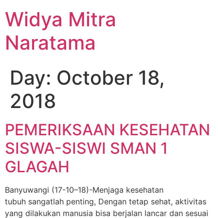
Widya Mitra
Naratama
Day:
October 18,
2018
PEMERIKSAAN KESEHATAN
SISWA-SISWI SMAN 1
GLAGAH
Banyuwangi (17-10–18)-Menjaga kesehatan
tubuh sangatlah penting, Dengan tetap sehat, aktivitas
yang dilakukan manusia bisa berjalan lancar dan sesuai